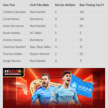
Cầu Thủ
CLB Tiêu Biểu
Số Lần Vô Địch
Bàn Thắng Tại C1
Cristiano Ronaldo
Real Madrid
5
145
Lionel Messi
Barcelona
4
130
Karim Benzema
Real Madrid
5
95
Paolo Maldini
AC Milan
5
3
Andrés Iniesta
Barcelona
4
12
Clarence Seedorf
Ajax, Real, Milan
4
13
Thomas Müller
Bayern Munich
2
55
Sergio Ramos
Real Madrid
4
17