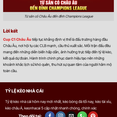
Từ sân cỏ Châu Âu đến đỉnh Champions League
Lời kết
Cup C1 Châu Âu
tiếp tục khẳng định vị thế là đấu trường hàng đầu
Châu Âu, nơi hội tụ các CLB mạnh, cầu thủ xuất sắc. Mỗi trận đấu đều
mang đến những diễn biến hấp dẫn, ảnh hưởng trực tiếp đến tỷ lệ kèo,
kết quả dự đoán. Hành trình chinh phục danh hiệu tạo nên những
khoảnh khắc lịch sử khó quên, thu hút sự quan tâm của người hâm mộ
toàn cầu.
TỶ LỆ KÈO NHÀ CÁI
Tỷ lệ kèo nhà cái hôm nay mới nhất, kèo bóng đá tối nay, kèo tài xỉu,
kèo châu Á, keonhacai 5 cập nhật nhanh chóng, chính xác
Theo dõi tại: