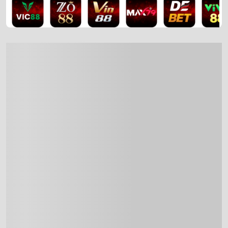
-
-
-
-
: