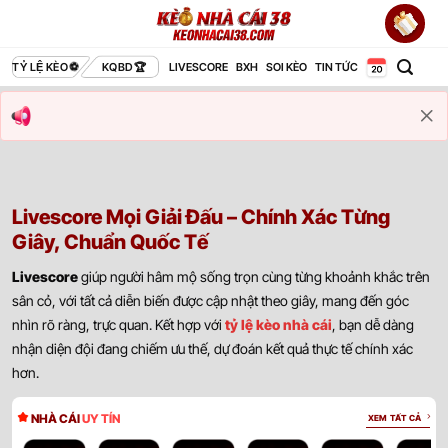
Bỏ
qua
nội
TỶ LỆ KÈO
KQBD
LIVESCORE
BXH
SOI KÈO
TIN TỨC
dung
Livescore Mọi Giải Đấu – Chính Xác Từng
Giây, Chuẩn Quốc Tế
Livescore
giúp người hâm mộ sống trọn cùng từng khoảnh khắc trên
sân cỏ, với tất cả diễn biến được cập nhật theo giây, mang đến góc
nhìn rõ ràng, trực quan. Kết hợp với
tỷ lệ kèo nhà cái
, bạn dễ dàng
nhận diện đội đang chiếm ưu thế, dự đoán kết quả thực tế chính xác
hơn.
NHÀ CÁI
UY TÍN
XEM TẤT CẢ