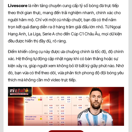
Livescore
là nền tảng chuyên cung cấp tỷ số bóng đá trực tiếp
theo thời gian thực, mang đến trải nghiệm nhanh, chính xác cho
người hâm mộ. Chỉ với một cú nhấp chuột, bạn đã có thể nắm
trọn kết quả đang diễn ra ở hàng trăm giải đấu lớn nhỏ. Từ Ngoại
Hạng Anh, La Liga, Serie A cho đến Cúp C1 Châu Âu, mọi dữ kiện
đều được hiển thị đầy đủ, rõ ràng.
Điểm khiến công cụ này được ưa chuộng chính là tốc độ, độ chính
xác. Hệ thống tự động cập nhật ngay khi có bàn thắng hoặc sự
kiện xảy ra, giúp người xem không bỏ lỡ bất kỳ giây phút nào. Nhờ
đó, bạn vừa có thể theo dõi, vừa phân tích phong độ đội bóng yêu
thích mà không cần mở video trực tiếp.