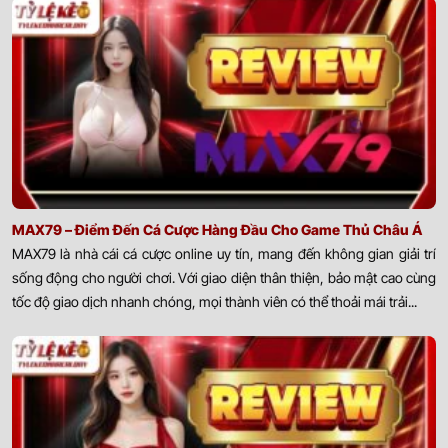
MAX79 – Điểm Đến Cá Cược Hàng Đầu Cho Game Thủ Châu Á
MAX79 là nhà cái cá cược online uy tín, mang đến không gian giải trí
sống động cho người chơi. Với giao diện thân thiện, bảo mật cao cùng
tốc độ giao dịch nhanh chóng, mọi thành viên có thể thoải mái trải...