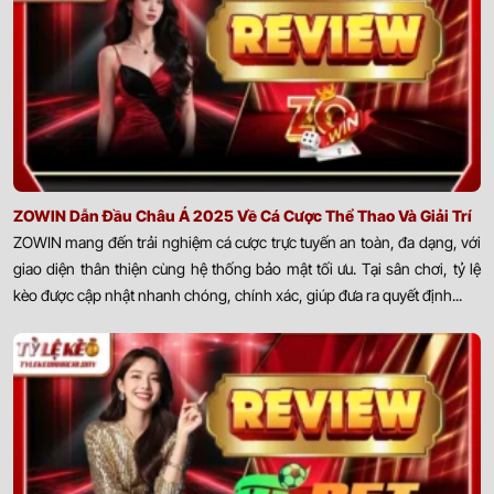
ZOWIN Dẫn Đầu Châu Á 2025 Về Cá Cược Thể Thao Và Giải Trí
ZOWIN mang đến trải nghiệm cá cược trực tuyến an toàn, đa dạng, với
giao diện thân thiện cùng hệ thống bảo mật tối ưu. Tại sân chơi, tỷ lệ
kèo được cập nhật nhanh chóng, chính xác, giúp đưa ra quyết định...