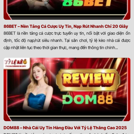
86BET – Nền Tảng Cá Cược Uy Tín, Nạp Rút Nhanh Chỉ 20 Giây
86BET là nền tảng cá cược trực tuyến uy tín, nổi bật với giao diện ổn
định, tốc độ nạp/rút siêu nhanh. Tại sân chơi, tỷ lệ kèo nhà cái được
cập nhật liên tục theo thời gian thực, mang đến thông tin chính...
DOM88 – Nhà Cái Uy Tín Hàng Đầu Với Tỷ Lệ Thắng Cao 2025