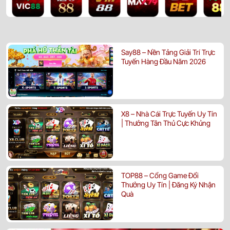
Febet – Sân Chơi Cá Cược Đỉnh Cao Được Săn
Đón Năm 2026
Say88 – Nền Tảng Giải Trí Trực
Tuyến Hàng Đầu Năm 2026
X8 – Nhà Cái Trực Tuyến Uy Tín
| Thưởng Tân Thủ Cực Khủng
TOP88 – Cổng Game Đổi
Thưởng Uy Tín | Đăng Ký Nhận
Quà