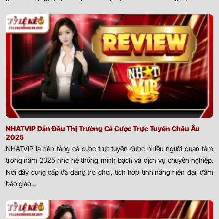
NHATVIP Dẫn Đầu Thị Trường Cá Cược Trực Tuyến Châu Âu
2025
NHATVIP là nền tảng cá cược trực tuyến được nhiều người quan tâm
trong năm 2025 nhờ hệ thống minh bạch và dịch vụ chuyên nghiệp.
Nơi đây cung cấp đa dạng trò chơi, tích hợp tính năng hiện đại, đảm
bảo giao...