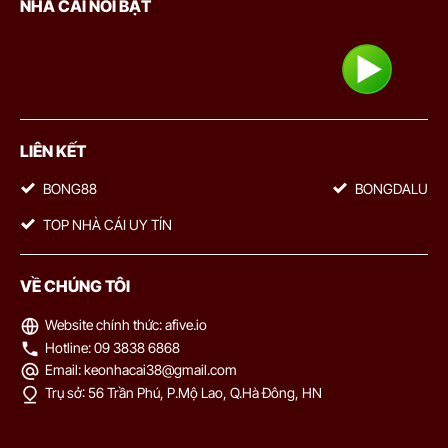
NHÀ CÁI NỔI BẬT
LIÊN KẾT
BONG88
BONGDALU
TOP NHÀ CÁI UY TÍN
VỀ CHÚNG TÔI
Website chính thức: afive.io
Hotline: 09 3838 6868
Email:
keonhacai38@gmail.com
Trụ sở: 56 Trần Phú, P.Mộ Lao, Q.Hà Đông, HN