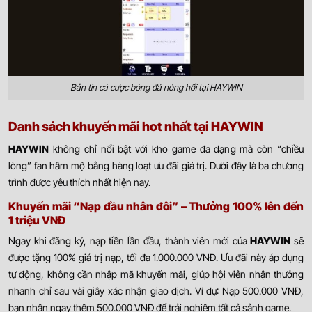
Bản tin cá cược bóng đá nóng hổi tại HAYWIN
Danh sách khuyến mãi hot nhất tại HAYWIN
HAYWIN
không chỉ nổi bật với kho game đa dạng mà còn “chiều
lòng” fan hâm mộ bằng hàng loạt ưu đãi giá trị. Dưới đây là ba chương
trình được yêu thích nhất hiện nay.
Khuyến mãi “Nạp đầu nhân đôi” – Thưởng 100% lên đến
1 triệu VNĐ
Ngay khi đăng ký, nạp tiền lần đầu, thành viên mới của
HAYWIN
sẽ
được tặng 100% giá trị nạp, tối đa 1.000.000 VNĐ. Ưu đãi này áp dụng
tự động, không cần nhập mã khuyến mãi, giúp hội viên nhận thưởng
nhanh chỉ sau vài giây xác nhận giao dịch. Ví dụ: Nạp 500.000 VNĐ,
bạn nhận ngay thêm 500.000 VNĐ để trải nghiệm tất cả sảnh game.