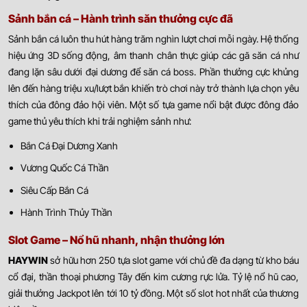
Sảnh bắn cá – Hành trình săn thưởng cực đã
Sảnh bắn cá luôn thu hút hàng trăm nghìn lượt chơi mỗi ngày. Hệ thống
hiệu ứng 3D sống động, âm thanh chân thực giúp các gã săn cá như
đang lặn sâu dưới đại dương để săn cá boss. Phần thưởng cực khủng
lên đến hàng triệu xu/lượt bắn khiến trò chơi này trở thành lựa chọn yêu
thích của đông đảo hội viên. Một số tựa game nổi bật được đông đảo
game thủ yêu thích khi trải nghiệm sảnh như:
Bắn Cá Đại Dương Xanh
Vương Quốc Cá Thần
Siêu Cấp Bắn Cá
Hành Trình Thủy Thần
Slot Game – Nổ hũ nhanh, nhận thưởng lớn
HAYWIN
sở hữu hơn 250 tựa slot game với chủ đề đa dạng từ kho báu
cổ đại, thần thoại phương Tây đến kim cương rực lửa. Tỷ lệ nổ hũ cao,
giải thưởng Jackpot lên tới 10 tỷ đồng. Một số slot hot nhất của thương