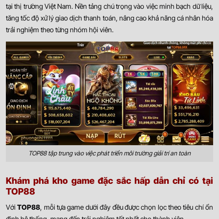
tại thị trường Việt Nam. Nền tảng chú trọng vào việc minh bạch dữ liệu,
tăng tốc độ xử lý giao dịch thanh toán, nâng cao khả năng cá nhân hóa
trải nghiệm theo từng nhóm hội viên.
TOP88 tập trung vào việc phát triển môi trường giải trí an toàn
Khám phá kho game đặc sắc hấp dẫn chỉ có tại
TOP88
Với
TOP88
, mỗi tựa game dưới đây đều được chọn lọc theo tiêu chí ổn
định hệ thống, mang đến trải nghiệm tốt nhất cho thành viên.