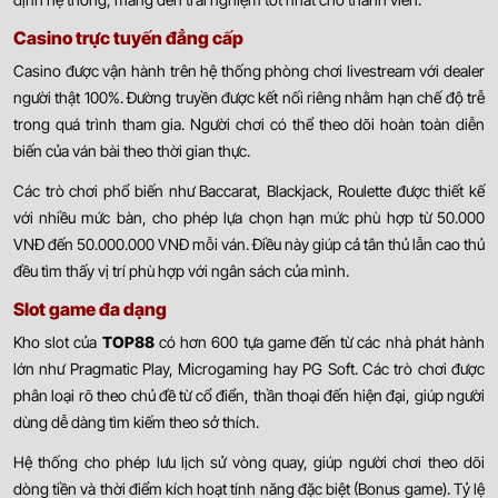
Casino trực tuyến đẳng cấp
Casino được vận hành trên hệ thống phòng chơi livestream với dealer
người thật 100%. Đường truyền được kết nối riêng nhằm hạn chế độ trễ
trong quá trình tham gia. Người chơi có thể theo dõi hoàn toàn diễn
biến của ván bài theo thời gian thực.
Các trò chơi phổ biến như Baccarat, Blackjack, Roulette được thiết kế
với nhiều mức bàn, cho phép lựa chọn hạn mức phù hợp từ 50.000
VNĐ đến 50.000.000 VNĐ mỗi ván. Điều này giúp cả tân thủ lẫn cao thủ
đều tìm thấy vị trí phù hợp với ngân sách của mình.
Slot game đa dạng
Kho slot của
TOP88
có hơn 600 tựa game đến từ các nhà phát hành
lớn như Pragmatic Play, Microgaming hay PG Soft. Các trò chơi được
phân loại rõ theo chủ đề từ cổ điển, thần thoại đến hiện đại, giúp người
dùng dễ dàng tìm kiếm theo sở thích.
Hệ thống cho phép lưu lịch sử vòng quay, giúp người chơi theo dõi
dòng tiền và thời điểm kích hoạt tính năng đặc biệt (Bonus game). Tỷ lệ