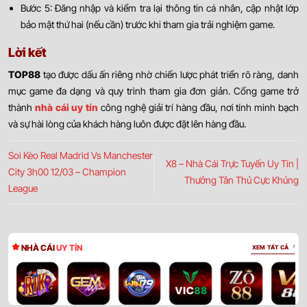
Bước 5: Đăng nhập và kiểm tra lại thông tin cá nhân, cập nhật lớp
bảo mật thứ hai (nếu cần) trước khi tham gia trải nghiệm game.
Lời kết
TOP88
tạo được dấu ấn riêng nhờ chiến lược phát triển rõ ràng, danh
mục game đa dạng và quy trình tham gia đơn giản. Cổng game trở
thành
nhà cái uy tín
công nghệ giải trí hàng đầu, nơi tính minh bạch
và sự hài lòng của khách hàng luôn được đặt lên hàng đầu.
Soi Kèo Real Madrid Vs Manchester
X8 – Nhà Cái Trực Tuyến Uy Tín |
City 3h00 12/03 – Champion
Thưởng Tân Thủ Cực Khủng
League
NHÀ CÁI
UY TÍN
XEM TẤT CẢ