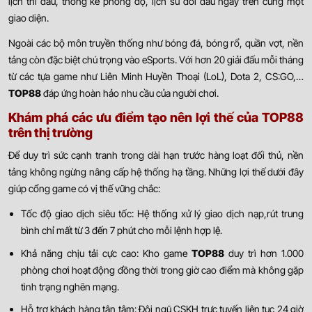
lịch thi đấu, thống kê phong độ, lịch sử đối đầu ngay trên cùng một
giao diện.
Ngoài các bộ môn truyền thống như bóng đá, bóng rổ, quần vợt, nền
tảng còn đặc biệt chú trọng vào eSports. Với hơn 20 giải đấu mỗi tháng
từ các tựa game như Liên Minh Huyền Thoại (LoL), Dota 2, CS:GO,…
TOP88
đáp ứng hoàn hảo nhu cầu của người chơi.
Khám phá các ưu điểm tạo nên lợi thế của TOP88
trên thị trường
Để duy trì sức cạnh tranh trong dài hạn trước hàng loạt đối thủ, nền
tảng không ngừng nâng cấp hệ thống hạ tầng. Những lợi thế dưới đây
giúp cổng game có vị thế vững chắc:
Tốc độ giao dịch siêu tốc: Hệ thống xử lý giao dịch nạp,rút trung
bình chỉ mất từ 3 đến 7 phút cho mỗi lệnh hợp lệ.
Khả năng chịu tải cực cao: Kho game
TOP88
duy trì hơn 1.000
phòng chơi hoạt động đồng thời trong giờ cao điểm mà không gặp
tình trạng nghẽn mạng.
Hỗ trợ khách hàng tận tâm: Đội ngũ CSKH trực tuyến liên tục 24 giờ