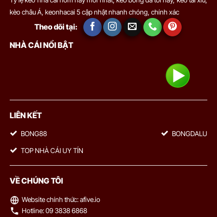
kèo châu Á, keonhacai 5 cập nhật nhanh chóng, chính xác
Theo dõi tại:
NHÀ CÁI NỔI BẬT
LIÊN KẾT
BONG88
BONGDALU
TOP NHÀ CÁI UY TÍN
VỀ CHÚNG TÔI
Website chính thức: afive.io
Hotline: 09 3838 6868