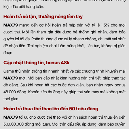
kiện đặc biệt hàng tuần.
Hoàn trả vô tận, thưởng nóng liền tay
MAX79
mang đến cơ hội hoàn trả hấp dẫn với tỷ lệ 1,5% cho mọi
cuocj thủ. Mỗi lần tham gia đều được hệ thống ghi nhận, đảm bảo
quyền lợi tối đa. Phần thưởng được xử lý nhanh chóng, chỉ mất vài phút
để nhận tiền. Trải nghiệm chơi luôn hứng khởi, liên tục, không bị gián
đoạn.
Cập nhật thông tin, bonus 48k
Game thủ nhận thông tin nhanh nhất về các chương trình khuyến mãi
MAX79
mới. Mỗi bản cập nhật kèm hướng dẫn chi tiết, giúp thao tác
dễ dàng. Sau khi hoàn tất các bước đơn giản, bạn nhận ngay bonus
48.000 đồng. Khoản tiền thưởng này giúp thử vận may mà không mất
thời gian.
Hoàn trả thua thể thao lên đến 50 triệu đồng
MAX79
tối ưu cho cược thể thao với chính sách hoàn trả thua lên đến
50.000.000 đồng mỗi tuần. Mọi trận đấu đều áp dụng, đảm bảo quyền