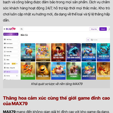
bạch và công bằng được đảm bảo trong mọi sản phẩm. Dịch vụ chăm
sóc khách hàng hoạt động 24/7, hỗ trợ kịp thời mọi thắc mắc. Kho trò
chơi luôn cập nhật xu hướng mới, đa dạng về thể loại và tỷ lệ thắng hấp
dẫn.
Khái quát sơ lược về nền tảng MAX79
Thăng hoa cảm xúc cùng thế giới game đỉnh cao
của MAX79
MAX79
mang đến không gian giải trí đỉnh cao với kho game đa dạng,