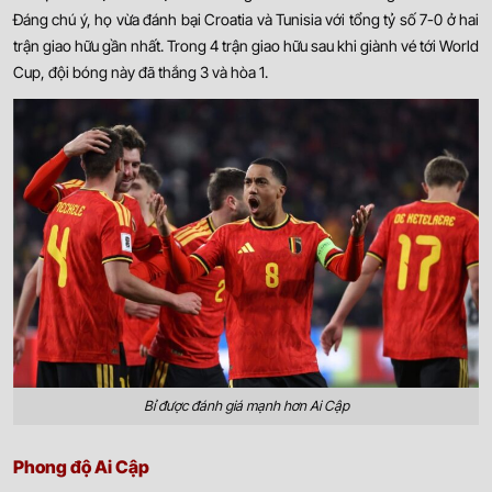
Đáng chú ý, họ vừa đánh bại Croatia và Tunisia với tổng tỷ số 7-0 ở hai
trận giao hữu gần nhất. Trong 4 trận giao hữu sau khi giành vé tới World
Cup, đội bóng này đã thắng 3 và hòa 1.
Bỉ được đánh giá mạnh hơn Ai Cập
Phong độ Ai Cập