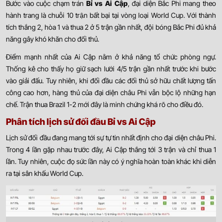
Bước vào cuộc chạm trán
Bỉ vs Ai Cập
, đại diện Bắc Phi mang theo
hành trang là chuỗi 10 trận bất bại tại vòng loại World Cup. Với thành
tích thắng 2, hòa 1 và thua 2 ở 5 trận gần nhất, đội bóng Bắc Phi đủ khả
năng gây khó khăn cho đối thủ.
Điểm mạnh nhất của Ai Cập nằm ở khả năng tổ chức phòng ngự.
Thống kê cho thấy họ giữ sạch lưới 4/5 trận gần nhất trước khi bước
vào giải đấu. Tuy nhiên, khi đối đầu các đối thủ sở hữu chất lượng tấn
công cao hơn, hàng thủ của đại diện châu Phi vẫn bộc lộ những hạn
chế. Trận thua Brazil 1-2 mới đây là minh chứng khá rõ cho điều đó.
Phân tích lịch sử đối đầu Bỉ vs Ai Cập
Lịch sử đối đầu đang mang tới sự tự tin nhất định cho đại diện châu Phi.
Trong 4 lần gặp nhau trước đây, Ai Cập thắng tới 3 trận và chỉ thua 1
lần. Tuy nhiên, cuộc đọ sức lần này có ý nghĩa hoàn toàn khác khi diễn
ra tại sân khấu World Cup.