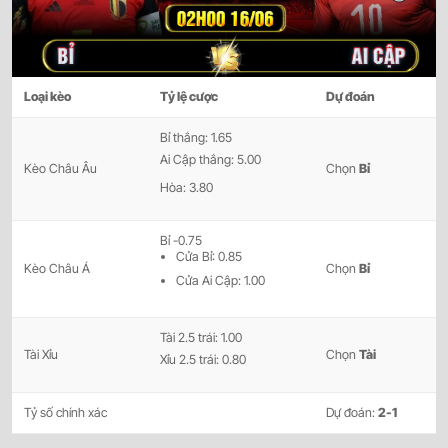
Loại kèo
Tỷ lệ cược
Dự đoán
Bỉ thắng: 1.65
Ai Cập thắng: 5.00
Kèo Châu Âu
Chọn
Bỉ
Hòa: 3.80
Bỉ -0.75
Cửa Bỉ: 0.85
Kèo Châu Á
Chọn
Bỉ
Cửa Ai Cập: 1.00
Tài 2.5 trái: 1.00
Tài Xỉu
Chọn
Tài
Xỉu 2.5 trái: 0.80
Tỷ số chính xác
Dự đoán:
2-1